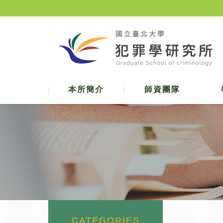
本所簡介
師資團隊
CATEGORIES