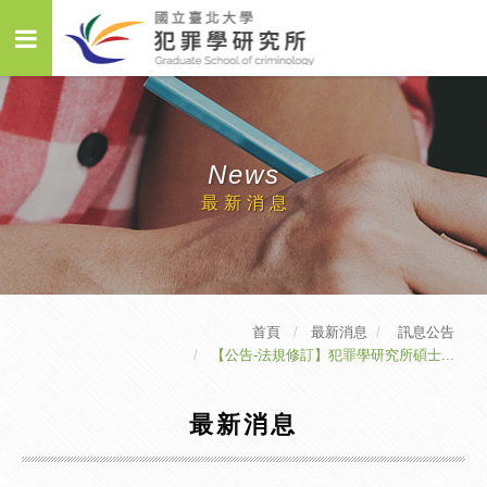
News
最新消息
首頁
最新消息
訊息公告
【公告-法規修訂】犯罪學研究所碩士...
最新消息