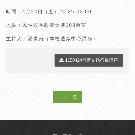
時間：4月24日（五）20:25-22:00
地點：民生校區教學大樓103教室
主持人：湯素貞（本校通識中心講師）
1150424鄧博文執行長講座
上一頁