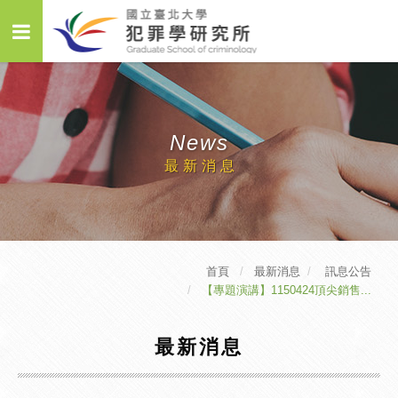
News
最新消息
首頁
最新消息
訊息公告
【專題演講】1150424頂尖銷售...
最新消息