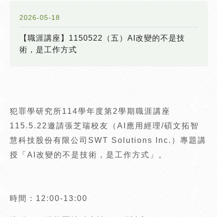
2026-05-18
【職涯講座】1150522（五）AI改變的不是技
術，是工作方式
犯罪學研究所114學年度第2學期職涯講座
115.5.22邀請張芝瑞校友（AI應用經理/碩文拓智
慧科技股份有限公司SWT Solutions Inc.）專題講
授「AI改變的不是技術，是工作方式」。
時間：12:00-13:00