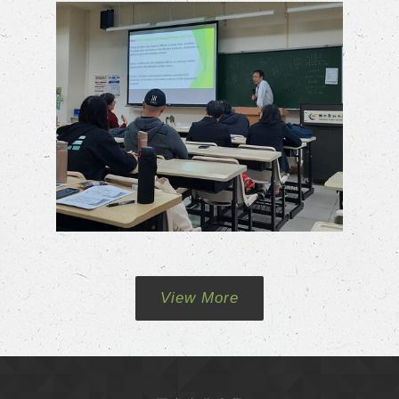
View More