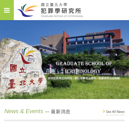
News & Events
最新消息
See All News