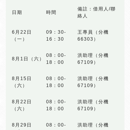
備註：借用人/聯
日期
時間
絡人
6月22日
09：30-
王專員（分機
（一）
16：30
66303）
08：00-
洪助理（分機
8月1日（六）
18：00
67109）
8月15日
08：00-
洪助理（分機
（六）
18：00
67109）
8月22日
08：00-
洪助理（分機
（六）
18：00
67109）
8月29日
08：00-
洪助理（分機