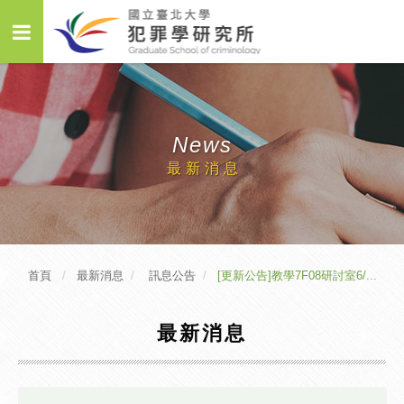
News
最新消息
首頁
最新消息
訊息公告
[更新公告]教學7F08研討室6/...
最新消息