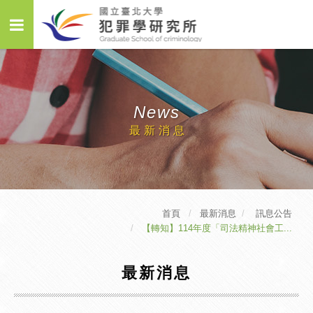
News
最新消息
首頁
最新消息
訊息公告
【轉知】114年度「司法精神社會工...
最新消息