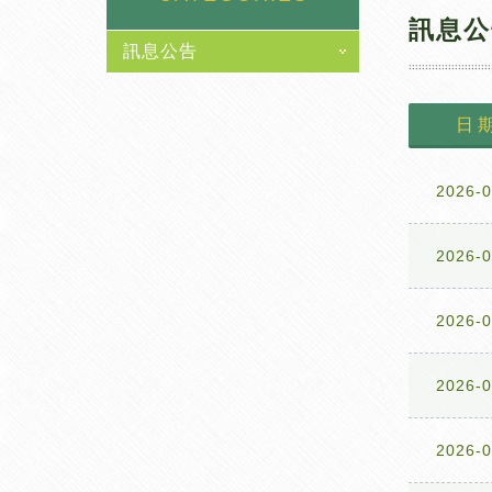
訊息公
訊息公告
日 
2026-0
2026-0
2026-0
2026-0
2026-0