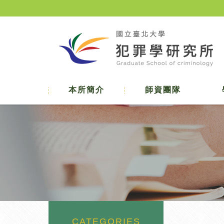
本所簡介
師資團隊
CATEGORIES