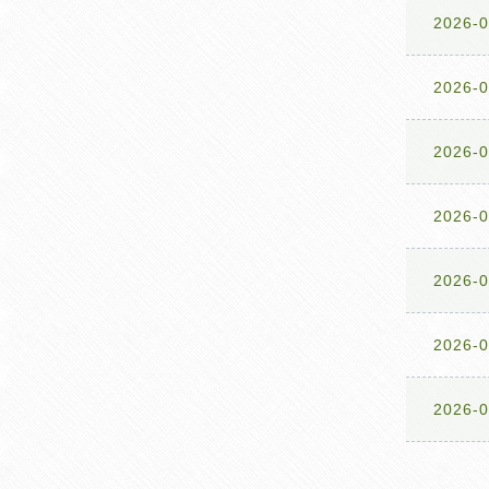
2026-0
2026-0
2026-0
2026-0
2026-0
2026-0
2026-0