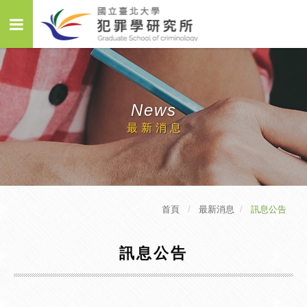
News
最新消息
首頁
最新消息
訊息公告
訊息公告