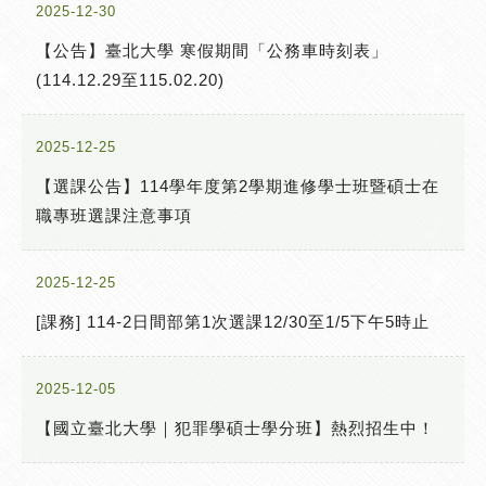
2025-12-30
【公告】臺北大學 寒假期間「公務車時刻表」
(114.12.29至115.02.20)
2025-12-25
【選課公告】114學年度第2學期進修學士班暨碩士在
職專班選課注意事項
2025-12-25
[課務] 114-2日間部第1次選課12/30至1/5下午5時止
2025-12-05
【國立臺北大學｜犯罪學碩士學分班】熱烈招生中！