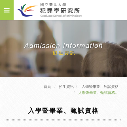
Admission Information
招生資訊
首頁
招生資訊
入學暨畢業、甄試資格
入學暨畢業、甄試資格...
入學暨畢業、甄試資格