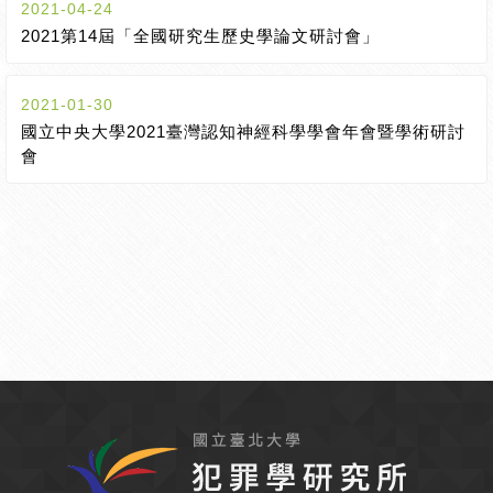
2021-04-24
2021第14屆「全國研究生歷史學論文研討會」
2021-01-30
國立中央大學2021臺灣認知神經科學學會年會暨學術研討
會