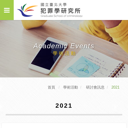
Academic Events
學術活動
首頁
學術活動
研討會訊息
2021
2021