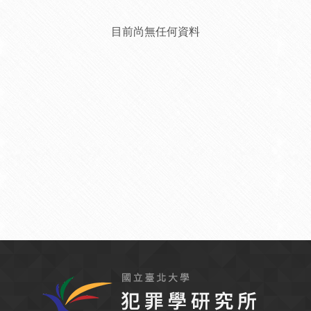
目前尚無任何資料