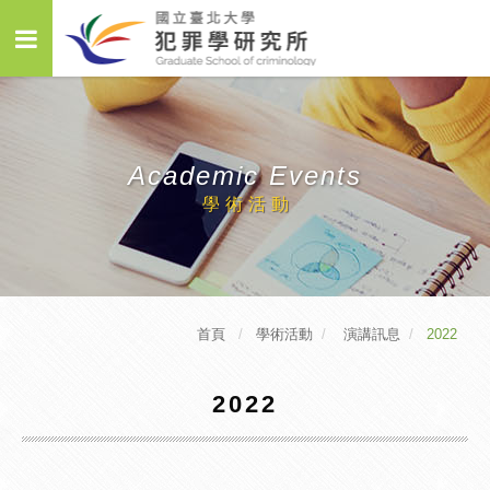
Academic Events
學術活動
首頁
學術活動
演講訊息
2022
2022