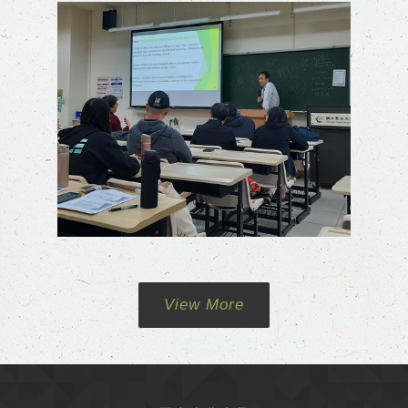
View More