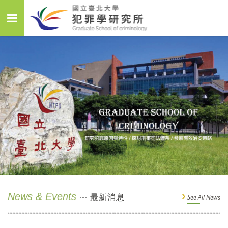
News & Events
最新消息
See All News